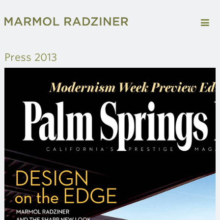
Press 2013