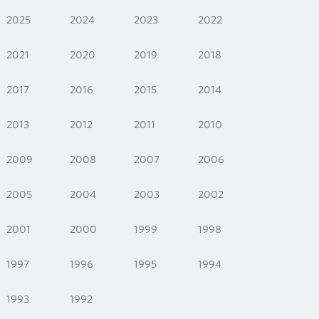
2025
2024
2023
2022
2021
2020
2019
2018
2017
2016
2015
2014
2013
2012
2011
2010
2009
2008
2007
2006
2005
2004
2003
2002
2001
2000
1999
1998
1997
1996
1995
1994
1993
1992